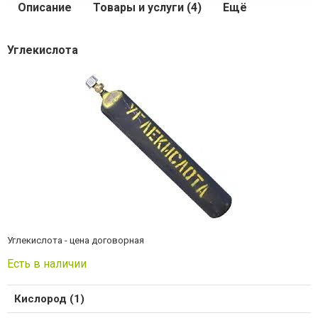
Описание
Товары и услуги (4)
Ещё
Углекислота
Углекислота - цена договорная
Есть в наличии
Кислород (1)