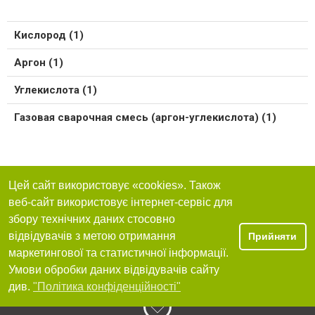
Кислород (1)
Аргон (1)
Углекислота (1)
Газовая сварочная смесь (аргон-углекислота) (1)
Цей сайт використовує «cookies». Також
веб-сайт використовує інтернет-сервіс для
збору технічних даних стосовно
відвідувачів з метою отримання
Прийняти
маркетингової та статистичної інформації.
Умови обробки даних відвідувачів сайту
див.
"Політика конфіденційності"